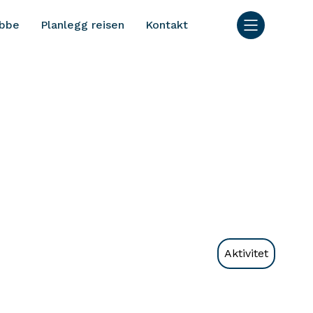
bbe
Planlegg reisen
Kontakt
Aktivitet