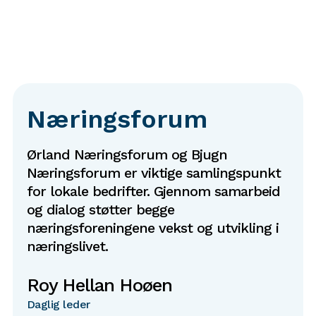
Næringsforum
Ørland Næringsforum og Bjugn
Næringsforum er viktige samlingspunkt
for lokale bedrifter. Gjennom samarbeid
og dialog støtter begge
næringsforeningene vekst og utvikling i
næringslivet.
Roy Hellan Hoøen
Daglig leder