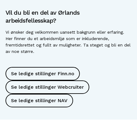
Vil du bli en del av Ørlands
arbeidsfellesskap?
Vi ønsker deg velkommen uansett bakgrunn eller erfaring.
Her finner du et arbeidsmiljø som er inkluderende,
fremtidsrettet og fullt av muligheter. Ta steget og bli en del
av noe større.
Se ledige stillinger Finn.no
Se ledige stillinger Webcruiter
Se ledige stillinger NAV