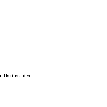
and kultursenteret