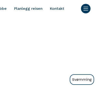
bbe
Planlegg reisen
Kontakt
Svømming