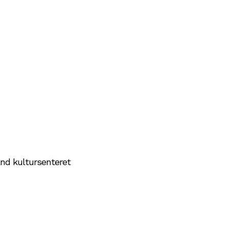
and kultursenteret