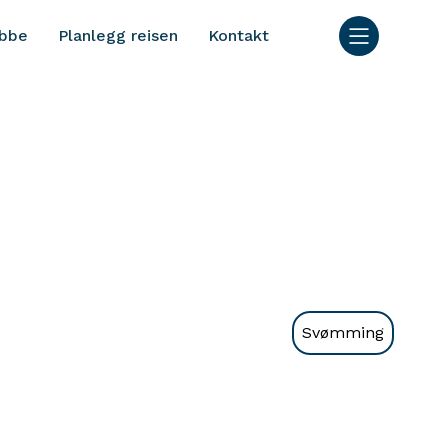
bbe
Planlegg reisen
Kontakt
Svømming