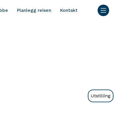
bbe
Planlegg reisen
Kontakt
Utstilling