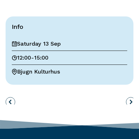
Info
Saturday 13 Sep
12:00
-
15:00
Bjugn Kulturhus