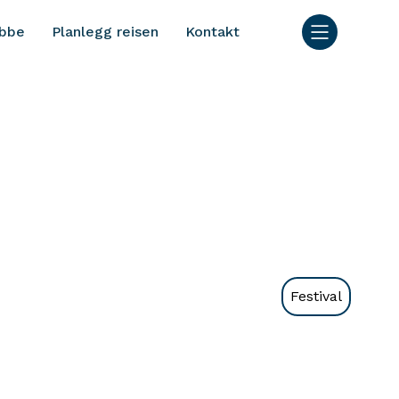
bbe
Planlegg reisen
Kontakt
Festival