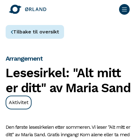
Tilbake til oversikt
Arrangement
Lesesirkel: "Alt mitt
er ditt" av Maria Sand
Aktivitet
Den første lesesirkelen etter sommeren. Vi leser "Alt mitt er
ditt" av Maria Sand. Gratis inngang! Kom alene eller ta med