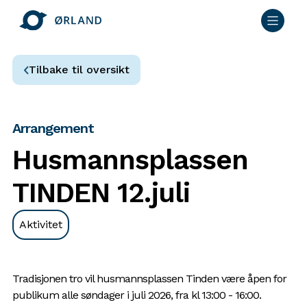
Tilbake til oversikt
Arrangement
Husmannsplassen
TINDEN 12.juli
Aktivitet
Tradisjonen tro vil husmannsplassen Tinden være åpen for
publikum alle søndager i juli 2026, fra kl 13:00 - 16:00.