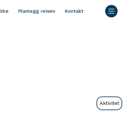
bbe
Planlegg reisen
Kontakt
Aktivitet