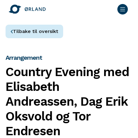
Tilbake til oversikt
Arrangement
Country Evening med
Elisabeth
Andreassen, Dag Erik
Oksvold og Tor
Endresen