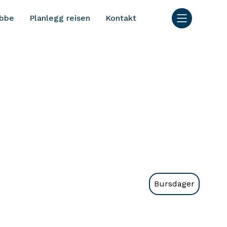
bbe
Planlegg reisen
Kontakt
Bursdager