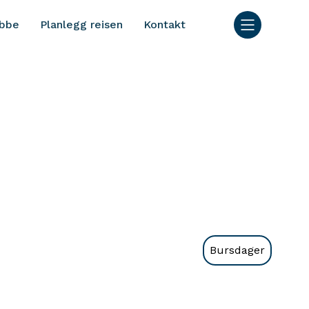
bbe
Planlegg reisen
Kontakt
Bursdager