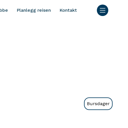
bbe
Planlegg reisen
Kontakt
Bursdager