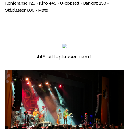
Konferanse 120 • Kino 445 • U-oppsett • Bankett 250 •
Ståplasser 600 • Møte
445 sitteplasser i amfi