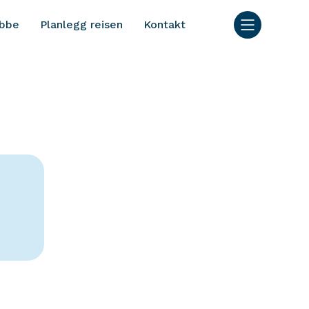
bbe
Planlegg reisen
Kontakt