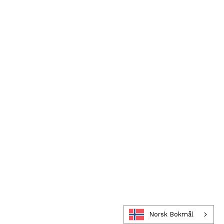
Norsk Bokmål